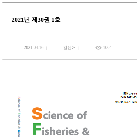
2021년 제30권 1호
2021.04.16
김선애
1004