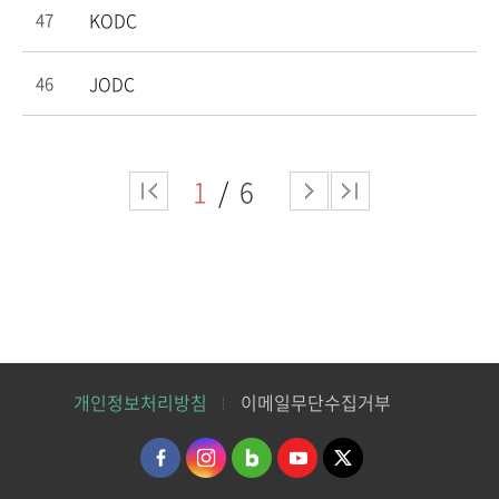
KODC
47
JODC
46
1
6
개인정보처리방침
이메일무단수집거부