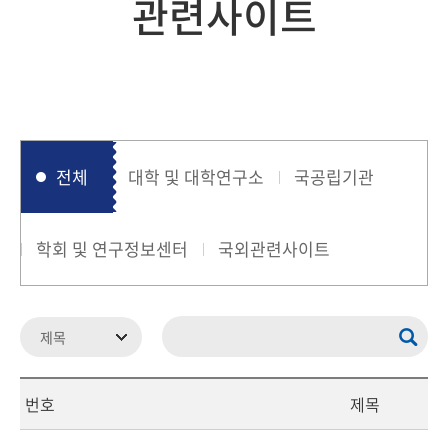
관련사이트
전체
대학 및 대학연구소
국공립기관
학회 및 연구정보센터
국외관련사이트
번호
제목