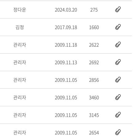
정다운
2024.03.20
275
김정
2017.09.18
1660
관리자
2009.11.18
2622
관리자
2009.11.13
2692
관리자
2009.11.05
2856
관리자
2009.11.05
3460
관리자
2009.11.05
3145
관리자
2009.11.05
2654