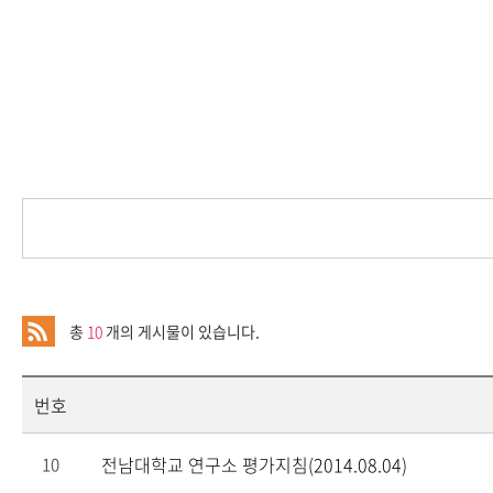
총
10
개의 게시물이 있습니다.
번호
전남대학교 연구소 평가지침(2014.08.04)
10