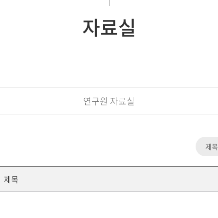
자료실
연구원 자료실
제목