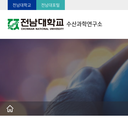
전남대학교
전남대포털
수산과학연구소